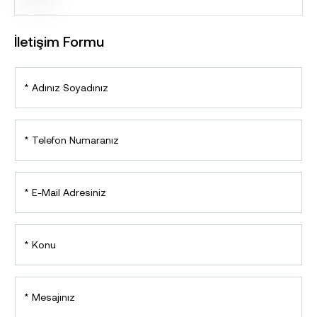
İletişim Formu
*
Adınız Soyadınız
*
Telefon Numaranız
*
E-Mail Adresiniz
*
Konu
*
Mesajınız