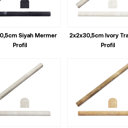
0,5cm Siyah Mermer
2x2x30,5cm Ivory Tr
Profil
Profil