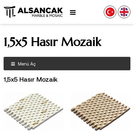
1,5x5 Hasır Mozaik
Menü Aç
1,5x5 Hasır Mozaik