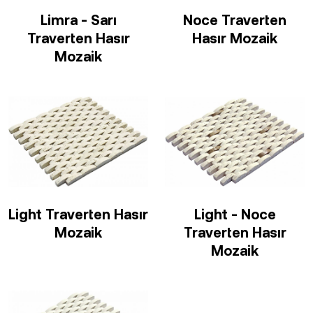
Limra - Sarı
Noce Traverten
Traverten Hasır
Hasır Mozaik
Mozaik
Light Traverten Hasır
Light - Noce
Mozaik
Traverten Hasır
Mozaik