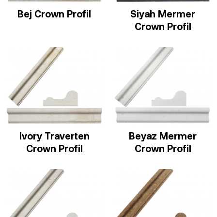
Bej Crown Profil
Siyah Mermer
Crown Profil
Ivory Traverten
Beyaz Mermer
Crown Profil
Crown Profil