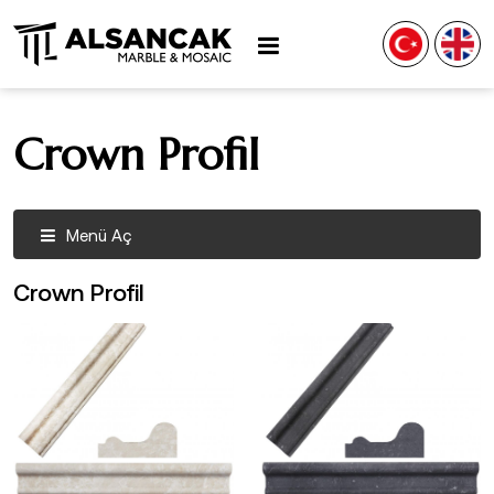
Crown Profil
Menü Aç
Crown Profil