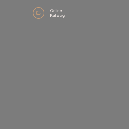
Online
Katalog