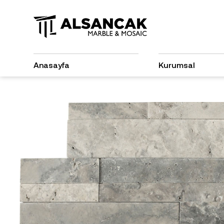
Anasayfa
Kurumsal