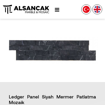
Ledger Panel Siyah Mermer Patlatma
Mozaik