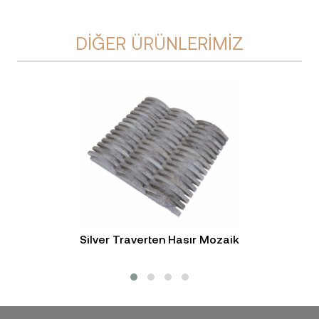
DIĞER ÜRÜNLERIMIZ
Silver Traverten Hasır Mozaik