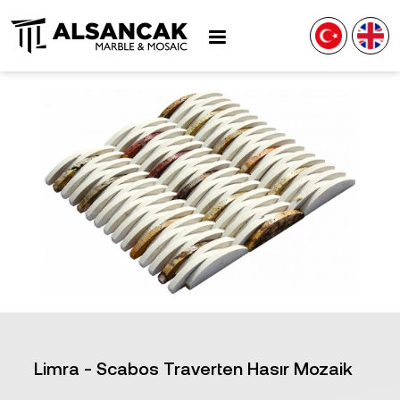
Limra - Scabos Traverten Hasır Mozaik