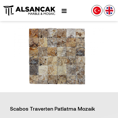
Scabos Traverten Patlatma Mozaik