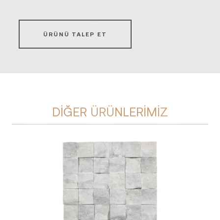
ÜRÜNÜ TALEP ET
DIĞER ÜRÜNLERIMIZ