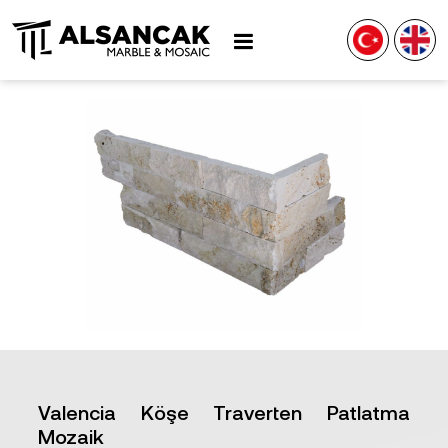
Valencia Köşe Traverten Patlatma
Mozaik