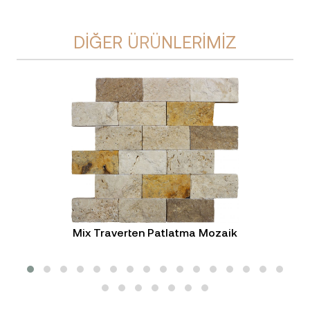
DIĞER ÜRÜNLERIMIZ
Mix Traverten Patlatma Mozaik