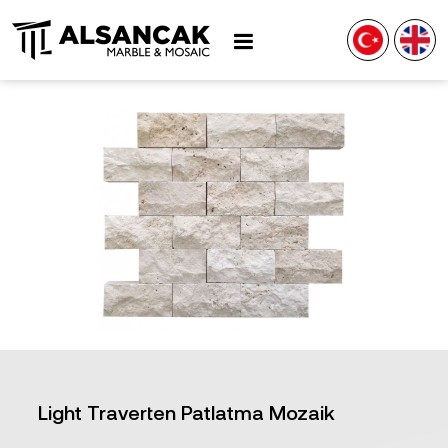
Light Traverten Patlatma Mozaik