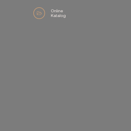
Online
Katalog