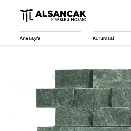
Anasayfa
Kurumsal