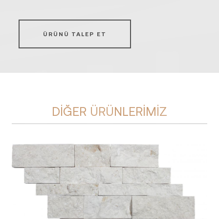
ÜRÜNÜ TALEP ET
DIĞER ÜRÜNLERIMIZ