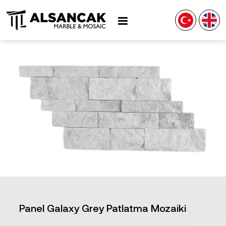
Panel Galaxy Grey Patlatma Mozaiki