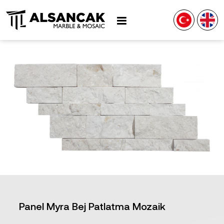
Panel Myra Bej Patlatma Mozaik