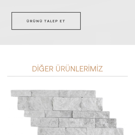
ÜRÜNÜ TALEP ET
DIĞER ÜRÜNLERIMIZ