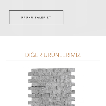
ÜRÜNÜ TALEP ET
DIĞER ÜRÜNLERIMIZ