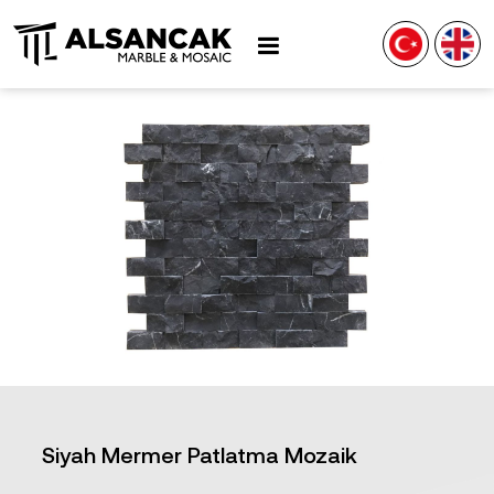
Siyah Mermer Patlatma Mozaik