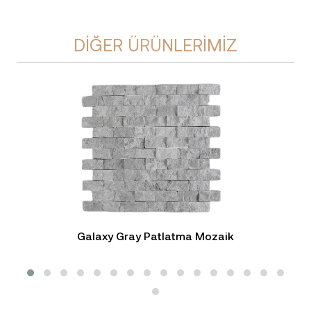
DIĞER ÜRÜNLERIMIZ
Galaxy Gray Patlatma Mozaik