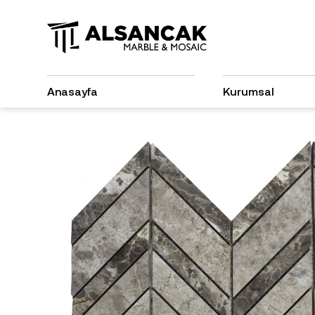
Anasayfa
Kurumsal