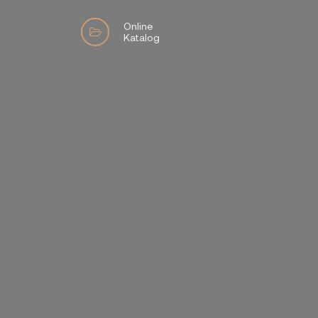
Online
Katalog