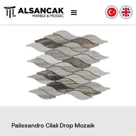
Palissandro Cilalı Drop Mozaik