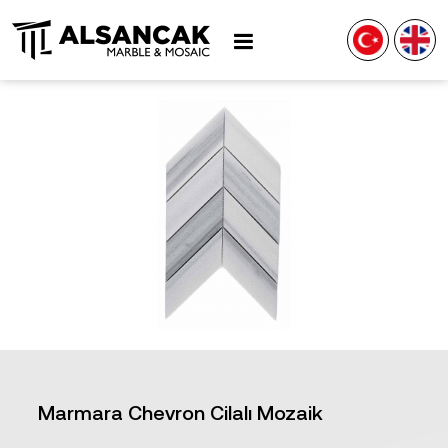
Marmara Chevron Cilalı Mozaik