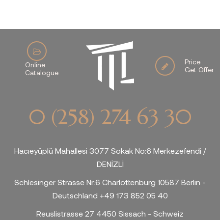
Price
Online
Get Offer
Catalogue
0 (258) 274 63 30
Hacıeyüplü Mahallesi 3077 Sokak No:6 Merkezefendi /
DENİZLİ
Schlesinger Strasse Nr:6 Charlottenburg 10587 Berlin -
Deutschland +49 173 852 05 40
Reuslistrasse 27 4450 Sissach - Schweiz